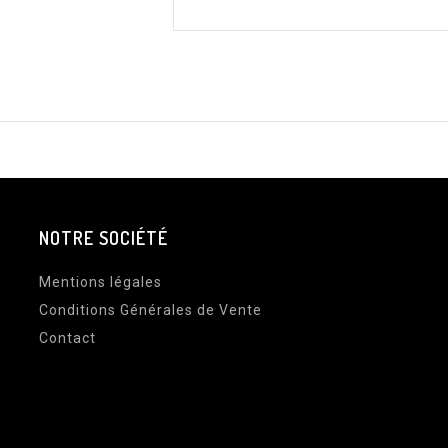
NOTRE SOCIÉTÉ
Mentions légales
Conditions Générales de Vente
Contact