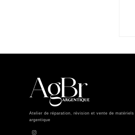
Atelier de réparation, révision et vente de matériels
argentique