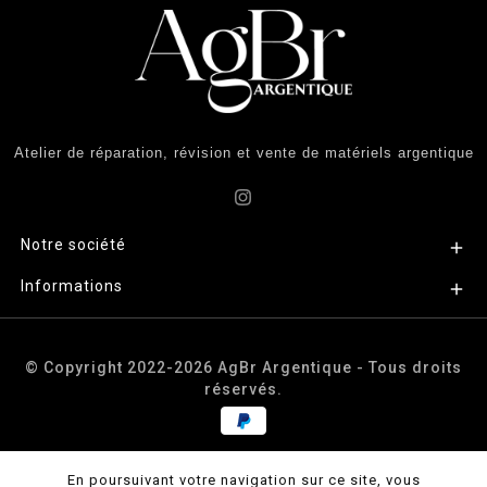
Atelier de réparation, révision et vente de matériels argentique
Notre société

Informations

© Copyright 2022-2026 AgBr Argentique - Tous droits
réservés.
En poursuivant votre navigation sur ce site, vous