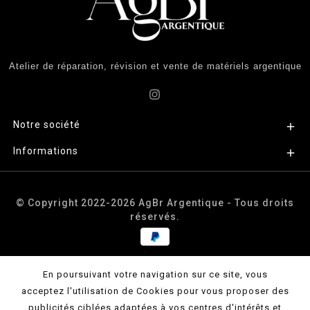
Atelier de réparation, révision et vente de matériels argentique
Notre société

Informations

© Copyright 2022-2026 AgBr Argentique - Tous droits
réservés.
En poursuivant votre navigation sur ce site, vous
acceptez l'utilisation de Cookies pour vous proposer des
publicités ciblées adaptées à vos centres d'intérêts et